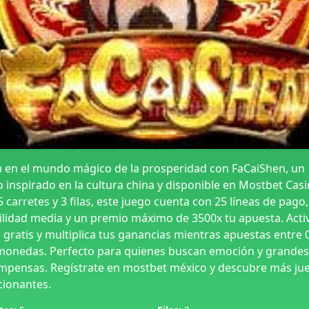
a en el mundo mágico de la prosperidad con FaCaiShen, un
 inspirado en la cultura china y disponible en Mostbet Casi
 carretes y 3 filas, este juego cuenta con 25 líneas de pago,
tilidad media y un premio máximo de 3500x tu apuesta. Activ
 gratis y multiplica tus ganancias mientras apuestas entre 0
monedas. Perfecto para quienes buscan emoción y grandes
mpensas. Regístrate en mostbet méxico y descubre más ju
ionantes.