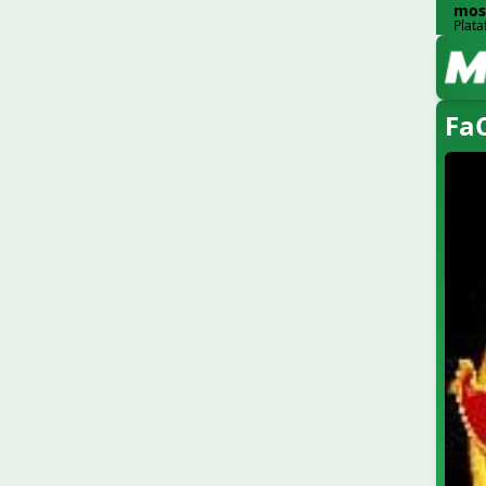
mos
Plata
Fa