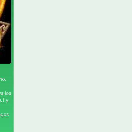
no.
a los
.1 y
egos