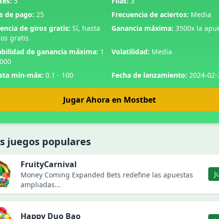
tes:
5
Filas:
3
s de pago:
25
Frecuencia de aciertos:
Media
encia de giros gratis:
Sí, hasta
Ganancia máxima:
3500x la apu
ros gratis
bilidad de ganancia máxima:
1
Volatilidad:
Media
0000
sta mín-máx:
0.1 - 100
Fecha de lanzamiento:
2024-02-
Jugar Ahora en Mostbet
s juegos populares
FruityCarnival
J
Money Coming Expanded Bets redefine las apuestas
ampliadas...
Happy Duo Bao