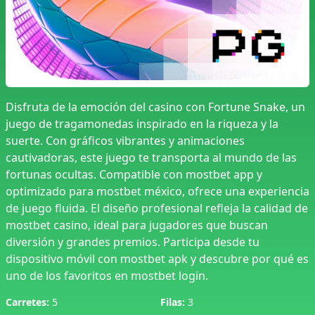
Disfruta de la emoción del casino con Fortune Snake, un
juego de tragamonedas inspirado en la riqueza y la
suerte. Con gráficos vibrantes y animaciones
cautivadoras, este juego te transporta al mundo de las
fortunas ocultas. Compatible con mostbet app y
optimizado para mostbet méxico, ofrece una experiencia
de juego fluida. El diseño profesional refleja la calidad de
mostbet casino, ideal para jugadores que buscan
diversión y grandes premios. Participa desde tu
dispositivo móvil con mostbet apk y descubre por qué es
uno de los favoritos en mostbet login.
Carretes:
5
Filas:
3