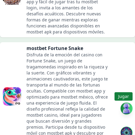
app y fácil de jugar tras tu mostbet
login, invita a los amantes de los
desafíos acuáticos. Descubre nuevas
formas de ganar mientras exploras
funciones avanzadas disponibles en
mostbet apk para dispositivos móviles.
mostbet Fortune Snake
Disfruta de la emoción del casino con
Fortune Snake, un juego de
tragamonedas inspirado en la riqueza y
la suerte. Con gráficos vibrantes y
animaciones cautivadoras, este juego te
transporta al mundo de las fortunas
ocultas. Compatible con mostbet app y
Jugar
optimizado para mostbet méxico, ofrece
una experiencia de juego fluida. El
diseño profesional refleja la calidad de
mostbet casino, ideal para jugadores
que buscan diversión y grandes
premios. Participa desde tu dispositivo
móvil con mostbet apk y descubre por